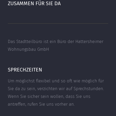
ZUSAMMEN FÜR SIE DA
Das Stadtteilbüro ist ein Büro der Hattersheimer
Wohnungsbau GmbH
SPRECHZEITEN
Um möglichst flexibel und so oft wie möglich für
Sie da zu sein, verzichten wir auf Sprechstunden.
Wenn Sie sicher sein wollen, dass Sie uns
antreffen, rufen Sie uns vorher an.