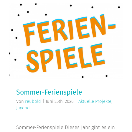
Sommer-Ferienspiele
Sommer-Ferienspiele
Von
reubold
|
Juni 25th, 2026
|
Aktuelle Projekte
,
Jugend
Sommer-Ferienspiele Dieses Jahr gibt es ein