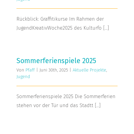
Rückblick: Graffitikurse Im Rahmen der
JugendKreativWoche2025 des Kulturfo [...]
Sommerferienspiele 2025
Sommerferienspiele 2025
Von
Pfaff
|
Juni 30th, 2025
|
Aktuelle Projekte
,
Jugend
Sommerferienspiele 2025 Die Sommerferien
stehen vor der Tür und das Stadtt [...]