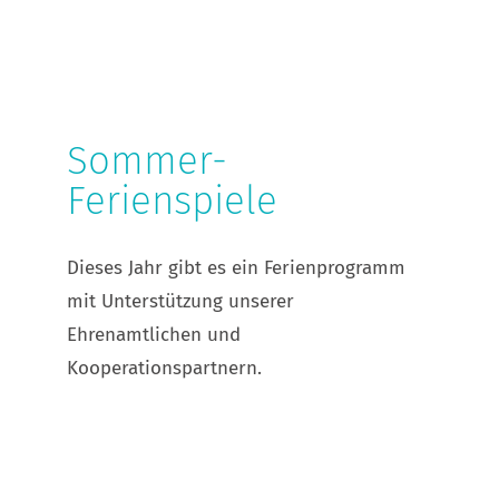
Sommer-Ferienspiele
Sommer-
Ferienspiele
Dieses Jahr gibt es ein Ferienprogramm
mit Unterstützung unserer
Ehrenamtlichen und
Kooperationspartnern.