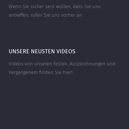
Wenn Sie sicher sein wollen, dass Sie uns
antreffen, rufen Sie uns vorher an.
UNSERE NEUSTEN VIDEOS
Videos von unseren Festen, Auszeichnungen und
Vergangenem finden Sie hier!