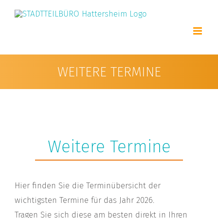
Zum
Inhalt
springen
WEITERE TERMINE
Weitere Termine
Hier finden Sie die Terminübersicht der
wichtigsten Termine für das Jahr 2026.
Tragen Sie sich diese am besten direkt in Ihren