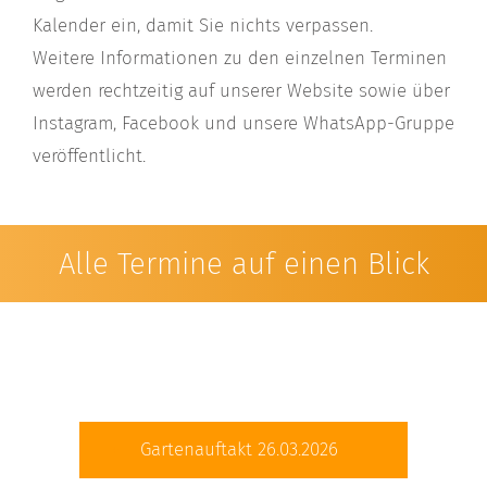
Kalender ein, damit Sie nichts verpassen.
Weitere Informationen zu den einzelnen Terminen
werden rechtzeitig auf unserer Website sowie über
Instagram, Facebook und unsere WhatsApp-Gruppe
veröffentlicht.
Alle Termine auf einen Blick
Gartenauftakt 26.03.2026