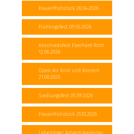
Frauenfrühstück 26.04.2026
Frühlingsfest 09.05.2026
Abschiedsfest Eberhard Roth
12.06.2026
Open Air Kino und Konzert
21.08.2026
Siedlungsfest 05.09.2026
Frauenfrühstück 25.10.2026
Lebendiger Adventskalender