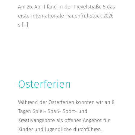
Am 26. April fand in der Pregelstraße 5 das
erste internationale Frauenfrühstück 2026
s […]
Osterferien
Osterferien
Während der Osterferien konnten wir an 8
Tagen Spiel- Spaß- Sport- und
Kreativangebote als offenes Angebot für
Kinder und Jugendliche durchführen.