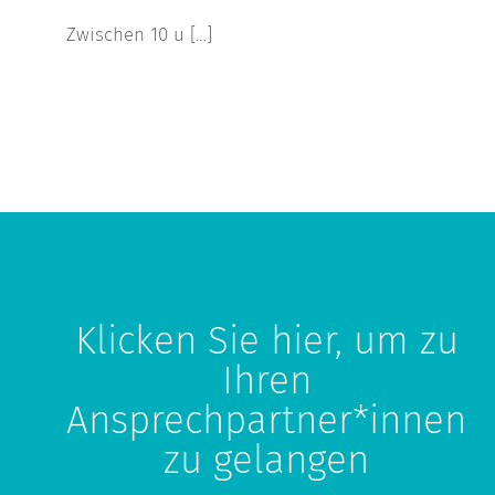
Zwischen 10 u […]
Klicken Sie hier, um zu
Ihren
Ansprechpartner*innen
zu gelangen