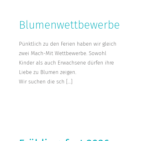
Blumenwettbewerbe
Blumenwettbewerbe
Pünktlich zu den Ferien haben wir gleich
zwei Mach-Mit Wettbewerbe. Sowohl
Kinder als auch Erwachsene dürfen ihre
Liebe zu Blumen zeigen.
Wir suchen die sch […]
Frühlingsfest 2026