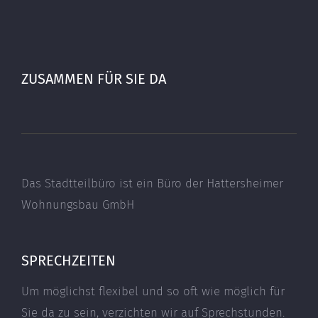
ZUSAMMEN FÜR SIE DA
Das Stadtteilbüro ist ein Büro der Hattersheimer
Wohnungsbau GmbH
SPRECHZEITEN
Um möglichst flexibel und so oft wie möglich für
Sie da zu sein, verzichten wir auf Sprechstunden.