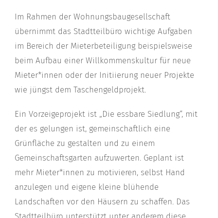
Im Rahmen der Wohnungsbaugesellschaft
übernimmt das Stadtteilbüro wichtige Aufgaben
im Bereich der Mieterbeteiligung beispielsweise
beim Aufbau einer Willkommenskultur für neue
Mieter*innen oder der Initiierung neuer Projekte
wie jüngst dem Taschengeldprojekt.
Ein Vorzeigeprojekt ist „Die essbare Siedlung“, mit
der es gelungen ist, gemeinschaftlich eine
Grünfläche zu gestalten und zu einem
Gemeinschaftsgarten aufzuwerten. Geplant ist
mehr Mieter*innen zu motivieren, selbst Hand
anzulegen und eigene kleine blühende
Landschaften vor den Häusern zu schaffen. Das
Stadtteilbüro unterstützt unter anderem diese