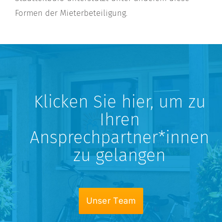
Formen der Mieterbeteiligung.
Klicken Sie hier, um zu
Ihren
Ansprechpartner*innen
zu gelangen
Unser Team