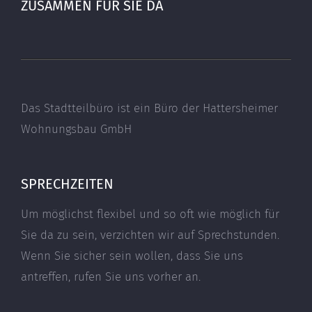
ZUSAMMEN FÜR SIE DA
Das Stadtteilbüro ist ein Büro der Hattersheimer
Wohnungsbau GmbH
SPRECHZEITEN
Um möglichst flexibel und so oft wie möglich für
Sie da zu sein, verzichten wir auf Sprechstunden.
Wenn Sie sicher sein wollen, dass Sie uns
antreffen, rufen Sie uns vorher an.