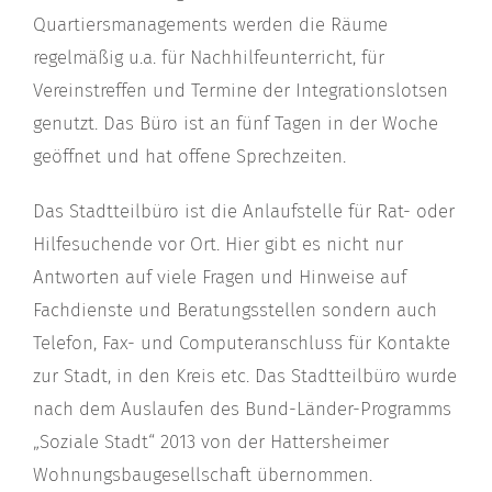
Quartiersmanagements werden die Räume
regelmäßig u.a. für Nachhilfeunterricht, für
Vereinstreffen und Termine der Integrationslotsen
genutzt. Das Büro ist an fünf Tagen in der Woche
geöffnet und hat offene Sprechzeiten.
Das Stadtteilbüro ist die Anlaufstelle für Rat- oder
Hilfesuchende vor Ort. Hier gibt es nicht nur
Antworten auf viele Fragen und Hinweise auf
Fachdienste und Beratungsstellen sondern auch
Telefon, Fax- und Computeranschluss für Kontakte
zur Stadt, in den Kreis etc. Das Stadtteilbüro wurde
nach dem Auslaufen des Bund-Länder-Programms
„Soziale Stadt“ 2013 von der Hattersheimer
Wohnungsbaugesellschaft übernommen.