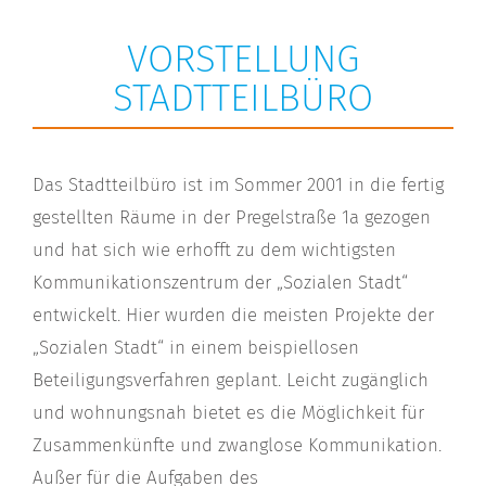
VORSTELLUNG
STADTTEILBÜRO
Das Stadtteilbüro ist im Sommer 2001 in die fertig
gestellten Räume in der Pregelstraße 1a gezogen
und hat sich wie erhofft zu dem wichtigsten
Kommunikationszentrum der „Sozialen Stadt“
entwickelt. Hier wurden die meisten Projekte der
„Sozialen Stadt“ in einem beispiellosen
Beteiligungsverfahren geplant. Leicht zugänglich
und wohnungsnah bietet es die Möglichkeit für
Zusammenkünfte und zwanglose Kommunikation.
Außer für die Aufgaben des