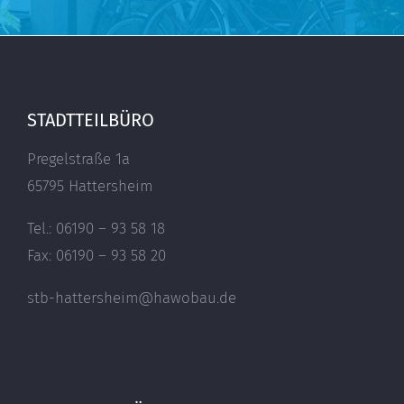
STADTTEILBÜRO
Pregelstraße 1a
65795 Hattersheim
Tel.: 06190 – 93 58 18
Fax: 06190 – 93 58 20
stb-hattersheim@hawobau.de