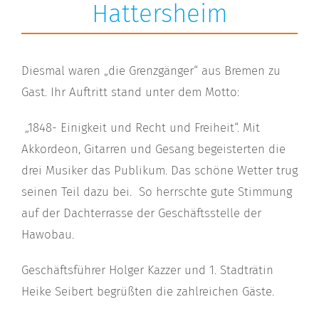
Hattersheim
Diesmal waren „die Grenzgänger“ aus Bremen zu
Gast. Ihr Auftritt stand unter dem Motto:
„1848- Einigkeit und Recht und Freiheit“. Mit
Akkordeon, Gitarren und Gesang begeisterten die
drei Musiker das Publikum. Das schöne Wetter trug
seinen Teil dazu bei.
So herrschte gute Stimmung
auf der Dachterrasse der Geschäftsstelle der
Hawobau.
Geschäftsführer Holger Kazzer und 1. Stadträtin
Heike Seibert begrüßten die zahlreichen Gäste.