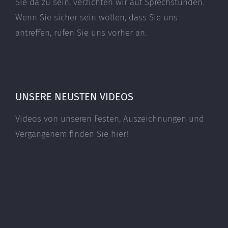
Sie da zu sein, verzichten wir auf Sprechstunden.
Wenn Sie sicher sein wollen, dass Sie uns
antreffen, rufen Sie uns vorher an.
UNSERE NEUSTEN VIDEOS
Videos von unseren Festen, Auszeichnungen und
Vergangenem finden Sie hier!