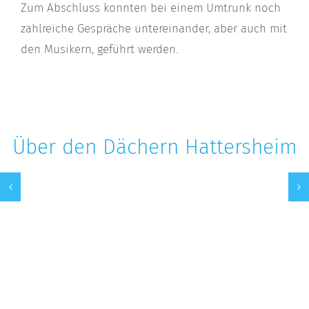
Zum Abschluss konnten bei einem Umtrunk noch
zahlreiche Gespräche untereinander, aber auch mit
den Musikern, geführt werden.
Über den Dächern Hattersheim