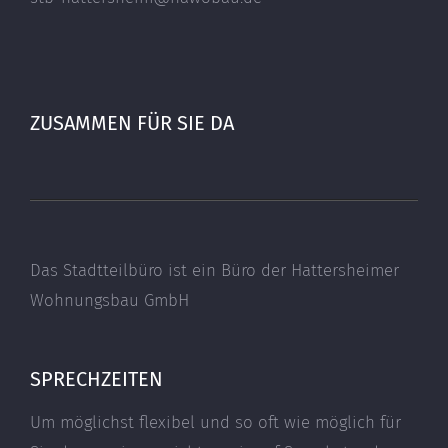
ZUSAMMEN FÜR SIE DA
Das Stadtteilbüro ist ein Büro der Hattersheimer
Wohnungsbau GmbH
SPRECHZEITEN
Um möglichst flexibel und so oft wie möglich für