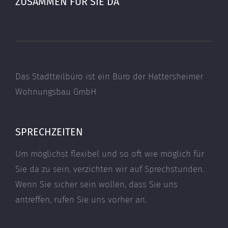
ZUSAMMEN FÜR SIE DA
Das Stadtteilbüro ist ein Büro der Hattersheimer
Wohnungsbau GmbH
SPRECHZEITEN
Um möglichst flexibel und so oft wie möglich für
Sie da zu sein, verzichten wir auf Sprechstunden.
Wenn Sie sicher sein wollen, dass Sie uns
antreffen, rufen Sie uns vorher an.