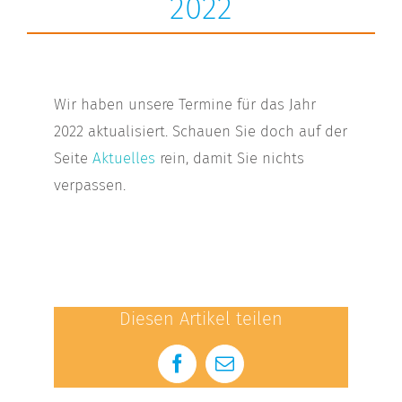
2022
Wir haben unsere Termine für das Jahr
2022 aktualisiert. Schauen Sie doch auf der
Seite
Aktuelles
rein, damit Sie nichts
verpassen.
Diesen Artikel teilen
Facebook
E-
Mail