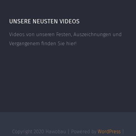
UNSERE NEUSTEN VIDEOS
Videos von unseren Festen, Auszeichnungen und
Vergangenem finden Sie hier!
Copyright 2020 Hawobau | Powered by
WordPress
|