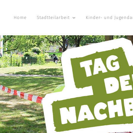
Home
Stadtteilarbeit
Kinder- und Jugenda