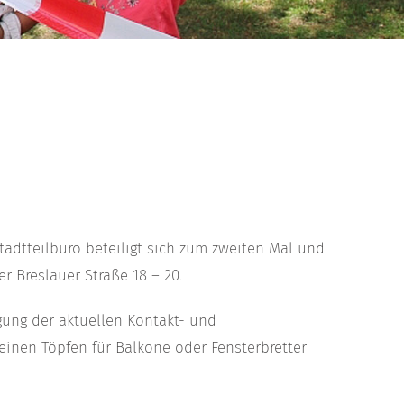
tadtteilbüro beteiligt sich zum zweiten Mal und
r Breslauer Straße 18 – 20.
ung der aktuellen Kontakt- und
inen Töpfen für Balkone oder Fensterbretter