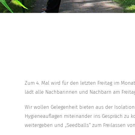
Zum 4. Mal wird für den letzten Freitag im Mona
lädt alle Nachbarinnen und Nachbarn am Freitag,
Wir wollen Gelegenheit bieten aus der Isolati
Hygieneauflagen miteinander ins Gespräch zu k
weitergeben und „Seedballs“ zum Freilassen vo