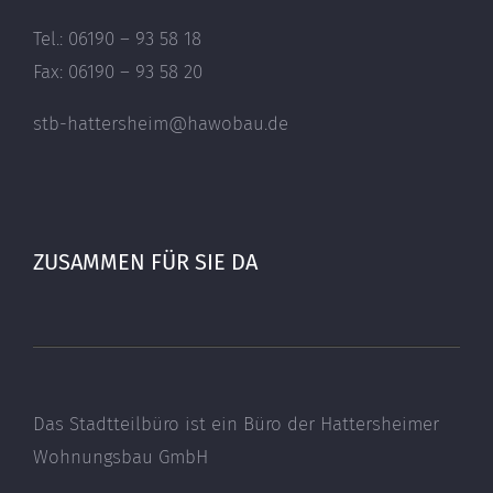
Tel.: 06190 – 93 58 18
Fax: 06190 – 93 58 20
stb-hattersheim@hawobau.de
ZUSAMMEN FÜR SIE DA
Das Stadtteilbüro ist ein Büro der Hattersheimer
Wohnungsbau GmbH