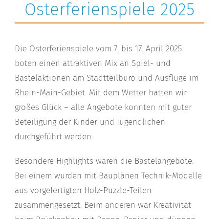
Osterferienspiele 2025
Die Osterferienspiele vom 7. bis 17. April 2025
boten einen attraktiven Mix an Spiel- und
Bastelaktionen am Stadtteilbüro und Ausflüge im
Rhein-Main-Gebiet. Mit dem Wetter hatten wir
großes Glück – alle Angebote konnten mit guter
Beteiligung der Kinder und Jugendlichen
durchgeführt werden.
Besondere Highlights waren die Bastelangebote.
Bei einem wurden mit Bauplänen Technik-Modelle
aus vorgefertigten Holz-Puzzle-Teilen
zusammengesetzt. Beim anderen war Kreativität