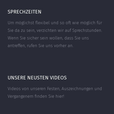
SPRECHZEITEN
Um möglichst flexibel und so oft wie möglich für
Sie da zu sein, verzichten wir auf Sprechstunden.
Wenn Sie sicher sein wollen, dass Sie uns
antreffen, rufen Sie uns vorher an.
UNSERE NEUSTEN VIDEOS
Videos von unseren Festen, Auszeichnungen und
Vergangenem finden Sie hier!