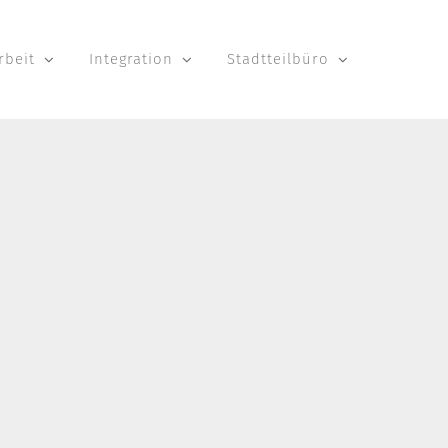
rbeit
Integration
Stadtteilbüro