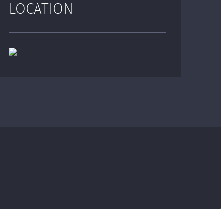
LOCATION