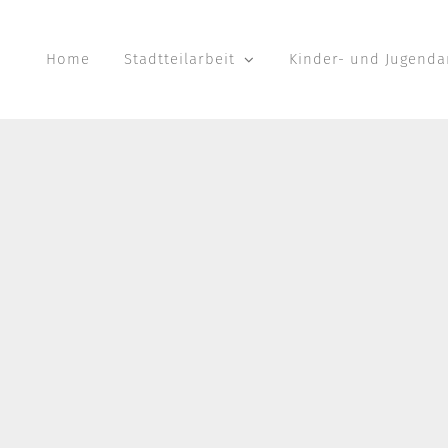
Home
Stadtteilarbeit
Kinder- und Jugenda