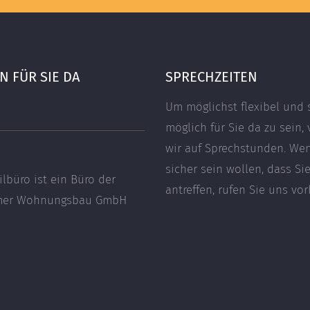
 FÜR SIE DA
SPRECHZEITEN
Um möglichst flexibel und 
möglich für Sie da zu sein, 
wir auf Sprechstunden. We
sicher sein wollen, dass Si
ilbüro ist ein Büro der
antreffen, rufen Sie uns vor
imer Wohnungsbau GmbH