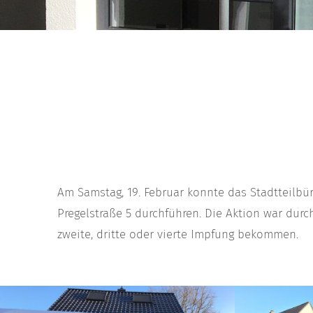
Am Samstag, 19. Februar konnte das Stadtteilbür
Pregelstraße 5 durchführen. Die Aktion war d
zweite, dritte oder vierte Impfung bekommen.