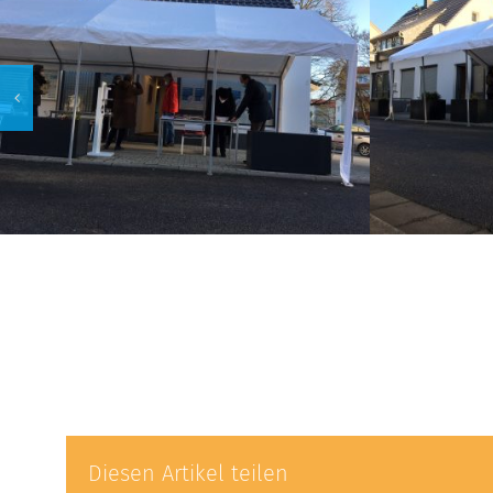
Diesen Artikel teilen