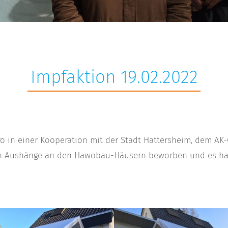
Impfaktion 19.02.2022
o in einer Kooperation mit der Stadt Hattersheim, dem AK-
urch Aushänge an den Hawobau-Häusern beworben und es ha