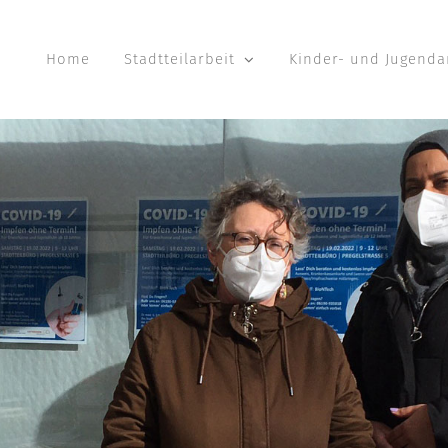
Home
Stadtteilarbeit
Kinder- und Jugenda