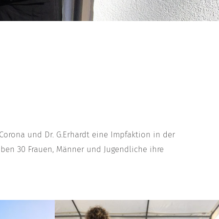
Corona und Dr. G.Erhardt eine Impfaktion in der
ben 30 Frauen, Männer und Jugendliche ihre