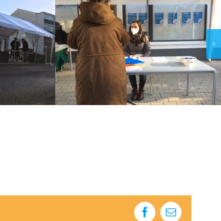
Facebook
E-