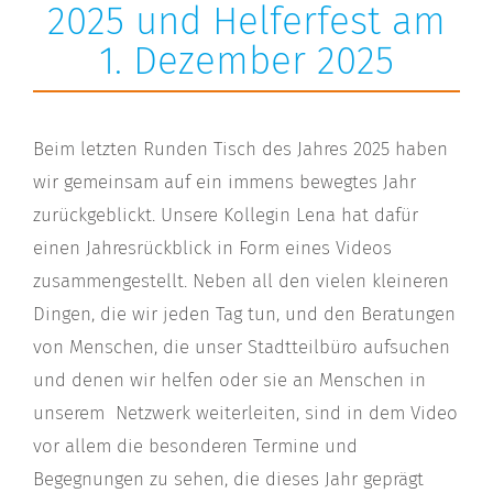
2025 und Helferfest am
1. Dezember 2025
Beim letzten Runden Tisch des Jahres 2025 haben
wir gemeinsam auf ein immens bewegtes Jahr
zurückgeblickt. Unsere Kollegin Lena hat dafür
einen Jahresrückblick in Form eines Videos
zusammengestellt. Neben all den vielen kleineren
Dingen, die wir jeden Tag tun, und den Beratungen
von Menschen, die unser Stadtteilbüro aufsuchen
und denen wir helfen oder sie an Menschen in
unserem Netzwerk weiterleiten, sind in dem Video
vor allem die besonderen Termine und
Begegnungen zu sehen, die dieses Jahr geprägt