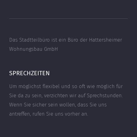
Das Stadtteilbüro ist ein Büro der Hattersheimer
Wohnungsbau GmbH
SPRECHZEITEN
Um möglichst flexibel und so oft wie möglich für
Sie da zu sein, verzichten wir auf Sprechstunden.
Wenn Sie sicher sein wollen, dass Sie uns
antreffen, rufen Sie uns vorher an.