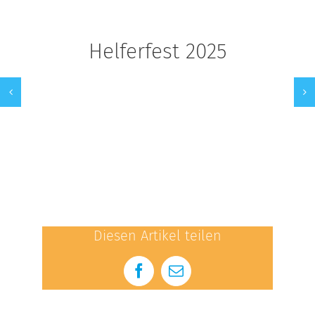
Helferfest 2025
Diesen Artikel teilen
Facebook
E-
Mail