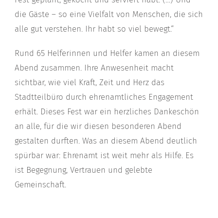
die Gäste – so eine Vielfalt von Menschen, die sich
alle gut verstehen. Ihr habt so viel bewegt.“
Rund 65 Helferinnen und Helfer kamen an diesem
Abend zusammen. Ihre Anwesenheit macht
sichtbar, wie viel Kraft, Zeit und Herz das
Stadtteilbüro durch ehrenamtliches Engagement
erhält. Dieses Fest war ein herzliches Dankeschön
an alle, für die wir diesen besonderen Abend
gestalten durften. Was an diesem Abend deutlich
spürbar war: Ehrenamt ist weit mehr als Hilfe. Es
ist Begegnung, Vertrauen und gelebte
Gemeinschaft.