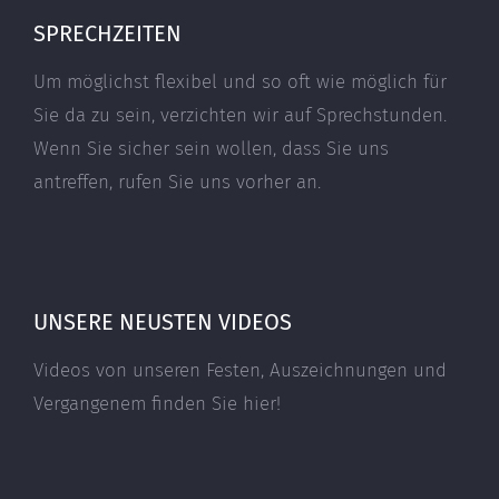
SPRECHZEITEN
Um möglichst flexibel und so oft wie möglich für
Sie da zu sein, verzichten wir auf Sprechstunden.
Wenn Sie sicher sein wollen, dass Sie uns
antreffen, rufen Sie uns vorher an.
UNSERE NEUSTEN VIDEOS
Videos von unseren Festen, Auszeichnungen und
Vergangenem finden Sie hier!