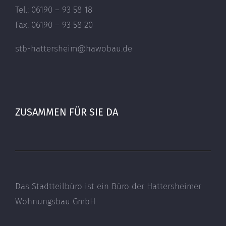
Tel.: 06190 – 93 58 18
Fax: 06190 – 93 58 20
stb-hattersheim@hawobau.de
ZUSAMMEN FÜR SIE DA
Das Stadtteilbüro ist ein Büro der Hattersheimer
Wohnungsbau GmbH