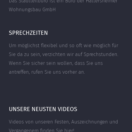
Das Stadtteilbüro ist ein Büro der Hattersheimer
Wohnungsbau GmbH
SPRECHZEITEN
Um möglichst flexibel und so oft wie möglich für
Sie da zu sein, verzichten wir auf Sprechstunden.
Wenn Sie sicher sein wollen, dass Sie uns
antreffen, rufen Sie uns vorher an.
UNSERE NEUSTEN VIDEOS
Videos von unseren Festen, Auszeichnungen und
Vergangenem finden Sie hier!