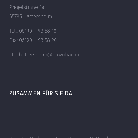
Pregelstraße 1a
65795 Hattersheim
Tel.: 06190 – 93 58 18
Fax: 06190 – 93 58 20
stb-hattersheim@hawobau.de
ZUSAMMEN FÜR SIE DA