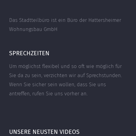
Das Stadtteilbüro ist ein Büro der Hattersheimer
Wohnungsbau GmbH
SPRECHZEITEN
Um möglichst flexibel und so oft wie möglich für
Sie da zu sein, verzichten wir auf Sprechstunden.
Wenn Sie sicher sein wollen, dass Sie uns
antreffen, rufen Sie uns vorher an.
UNSERE NEUSTEN VIDEOS