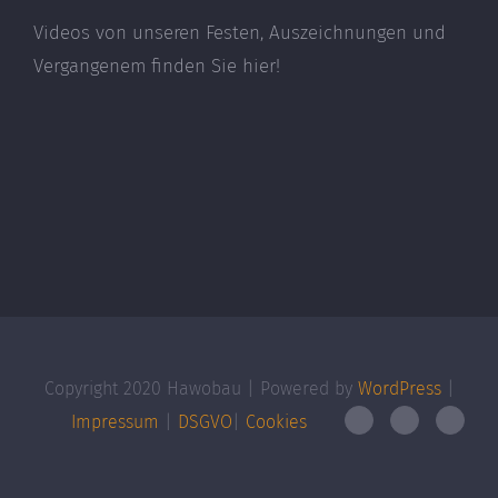
Videos von unseren Festen, Auszeichnungen und
Vergangenem finden Sie hier!
Copyright 2020 Hawobau | Powered by
WordPress
|
Impressum
|
DSGVO
|
Cookies