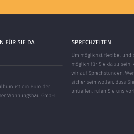
 FÜR SIE DA
SPRECHZEITEN
Um möglichst flexibel und 
möglich für Sie da zu sein, 
wir auf Sprechstunden. We
sicher sein wollen, dass Si
ilbüro ist ein Büro der
antreffen, rufen Sie uns vor
imer Wohnungsbau GmbH