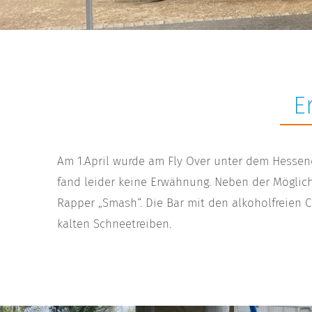
E
Am 1.April wurde am Fly Over unter dem Hessen
fand leider keine Erwähnung. Neben der Möglic
Rapper „Smash“. Die Bar mit den alkoholfreien C
kalten Schneetreiben.