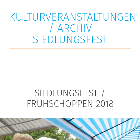
KULTURVERANSTALTUNGEN
/ ARCHIV
SIEDLUNGSFEST
SIEDLUNGSFEST /
FRÜHSCHOPPEN 2018