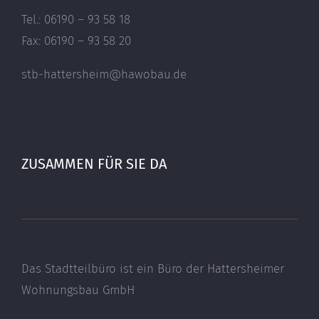
Tel.: 06190 – 93 58 18
Fax: 06190 – 93 58 20
stb-hattersheim@hawobau.de
ZUSAMMEN FÜR SIE DA
Das Stadtteilbüro ist ein Büro der Hattersheimer
Wohnungsbau GmbH