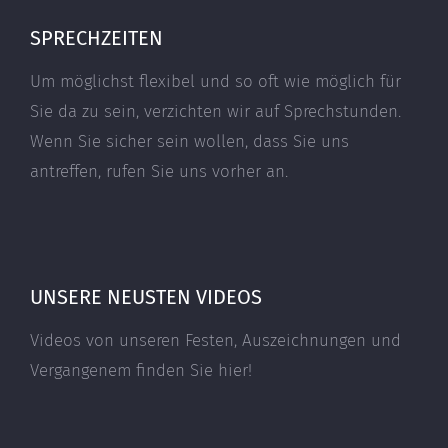
SPRECHZEITEN
Um möglichst flexibel und so oft wie möglich für
Sie da zu sein, verzichten wir auf Sprechstunden.
Wenn Sie sicher sein wollen, dass Sie uns
antreffen, rufen Sie uns vorher an.
UNSERE NEUSTEN VIDEOS
Videos von unseren Festen, Auszeichnungen und
Vergangenem finden Sie hier!