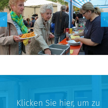
Klicken Sie hier, um zu